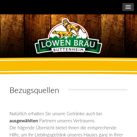
Bezugsquellen
Natürlich erhalten Sie unsere Getränke auch bei
ausgewählten
Partnern unseres Vertrauens.
Die folgende Übersicht bietet Ihnen die entsprechende
Hilfe, um Ihr Lieblingsgetränk unseres Hauses ganz in Ihrer