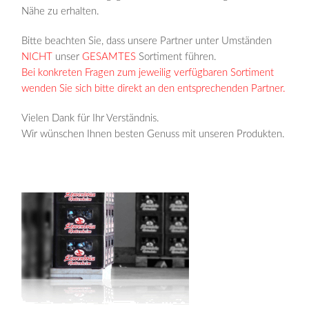
Nähe zu erhalten.
Bitte beachten Sie, dass unsere Partner unter Umständen
NICHT
unser
GESAMTES
Sortiment führen.
Bei konkreten Fragen zum jeweilig verfügbaren Sortiment
wenden Sie sich bitte direkt an den entsprechenden Partner.
Vielen Dank für Ihr Verständnis.
Wir wünschen Ihnen besten Genuss mit unseren Produkten.